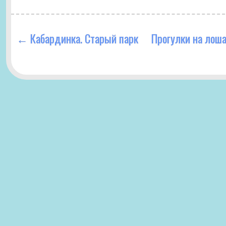
←
Кабардинка. Старый парк
Прогулки на лоша