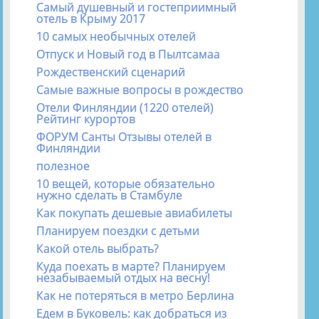
Самый душевный и гостеприимный
отель в Крыму 2017
10 самых необычных отелей
Отпуск и Новый год в Пылтсамаа
Рождественский сценарий
Самые важные вопросы в рождество
Отели Финляндии (1220 отелей)
Рейтинг курортов
ФОРУМ Санты Отзывы отелей в
Финляндии
полезное
10 вещей, которые обязательно
нужно сделать в Стамбуле
Как покупать дешевые авиабилеты
Планируем поездки с детьми
Какой отель выбрать?
Куда поехать в марте? Планируем
незабываемый отдых на весну!
Как не потеряться в метро Берлина
Едем в Буковель: как добраться из