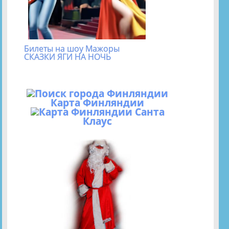
Билеты на шоу Мажоры
СКАЗКИ ЯГИ НА НОЧЬ
Карта Финляндии
Санта
Клаус