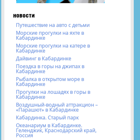
новости
Путешествие на авто с детьми
Морские прогулки на яхте в
Кабардинке
Морские прогулки на катере в
Кабардинке
Дайвинг в Кабардинке
Поездка в горы на джипах в
Кабардинке
Рыбалка в открытом море в
Кабардинке
Прогулки на лошадях в горы в
Кабардинке
Воздушный-водный аттракцион –
«Парашют» в Кабардинке
Кабардинка. Старый парк
Океанариум в Кабардинке.
Геленджик, Краснодарский край,
Россия