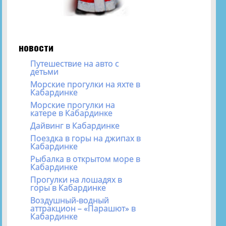
новости
Путешествие на авто с
детьми
Морские прогулки на яхте в
Кабардинке
Морские прогулки на
катере в Кабардинке
Дайвинг в Кабардинке
Поездка в горы на джипах в
Кабардинке
Рыбалка в открытом море в
Кабардинке
Прогулки на лошадях в
горы в Кабардинке
Воздушный-водный
аттракцион – «Парашют» в
Кабардинке