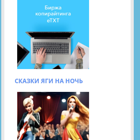
СКАЗКИ ЯГИ НА НОЧЬ