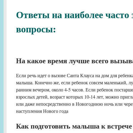
Ответы на наиболее часто
вопросы:
На какое время лучше всего вызыв
Если речь идет о вызове Санта Клауса на дом для ребенка
малыша. Конечно же, если ребенок совсем маленький, л
ранним вечером, около 4-5 часов. Если ребенок постарше,
взрослых детей, возраст которых 10-14 лет, можно пригл
или даже непосредственно в Новогоднюю ночь или через
наступления Нового года
Как подготовить малыша к встрече